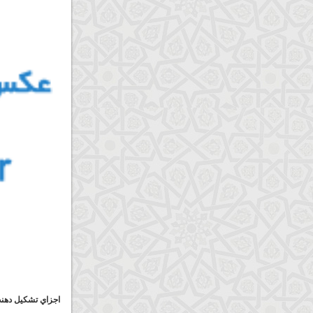
اجزاي تشكيل دهند